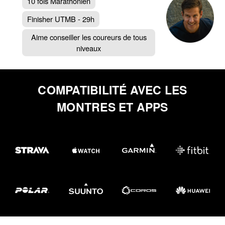
10 fois Marathonien
Finisher UTMB - 29h
Aime conseiller les coureurs de tous
niveaux
COMPATIBILITÉ AVEC LES
MONTRES ET APPS