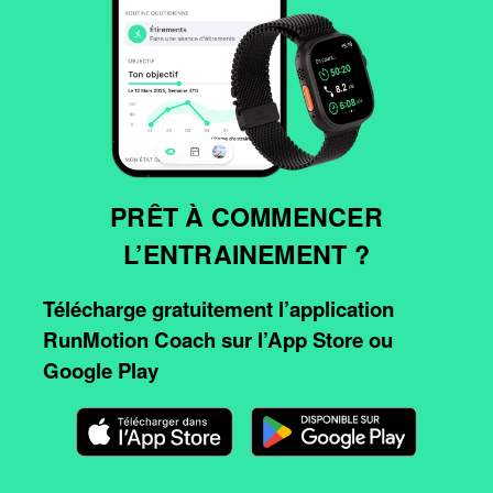
PRÊT À COMMENCER
L’ENTRAINEMENT ?
Télécharge gratuitement l’application
RunMotion Coach sur l’App Store ou
Google Play