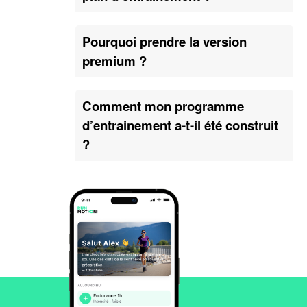
Pourquoi prendre la version
premium ?
Comment mon programme
d’entrainement a-t-il été construit
?