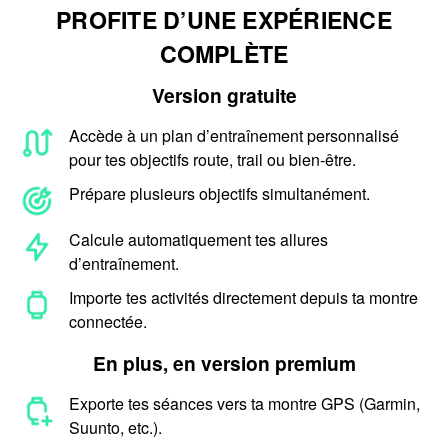
PROFITE D’UNE EXPÉRIENCE
COMPLÈTE
Version gratuite
Accède à un plan d’entraînement personnalisé
pour tes objectifs route, trail ou bien-être.
Prépare plusieurs objectifs simultanément.
Calcule automatiquement tes allures
d’entraînement.
Importe tes activités directement depuis ta montre
connectée.
En plus, en version premium
Exporte tes séances vers ta montre GPS (Garmin,
Suunto, etc.).