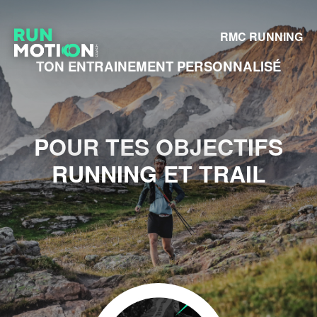
RMC RUNNING
TON ENTRAINEMENT PERSONNALISÉ
POUR TES OBJECTIFS
RUNNING ET TRAIL