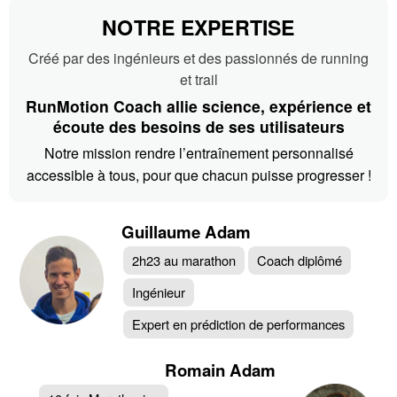
NOTRE EXPERTISE
Créé par des ingénieurs et des passionnés de running
et trail
RunMotion Coach allie science, expérience et
écoute des besoins de ses utilisateurs
Notre mission rendre l’entraînement personnalisé
accessible à tous, pour que chacun puisse progresser !
Guillaume Adam
2h23 au marathon
Coach diplômé
Ingénieur
Expert en prédiction de performances
Romain Adam