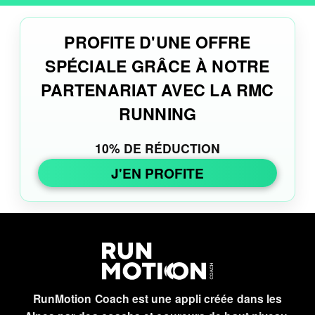
PROFITE D'UNE OFFRE
SPÉCIALE GRÂCE À NOTRE
PARTENARIAT AVEC LA RMC
RUNNING
10% DE RÉDUCTION
J'EN PROFITE
RunMotion Coach est une appli créée dans les