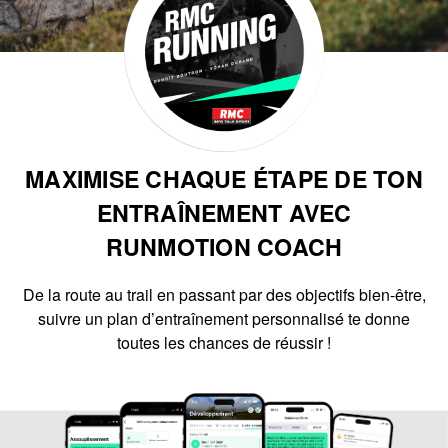
MAXIMISE CHAQUE ÉTAPE DE TON
ENTRAÎNEMENT AVEC
RUNMOTION COACH
De la route au trail en passant par des objectifs bien-être,
suivre un plan d’entraînement personnalisé te donne
toutes les chances de réussir !