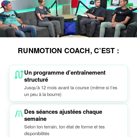
RUNMOTION COACH, C’EST :
Un programme d’entraînement
structuré
Jusqu’à 12 mois avant ta course (même si t’es
un peu à la bourre)
Des séances ajustées chaque
semaine
Selon ton terrain, ton état de forme et tes
disponibilités