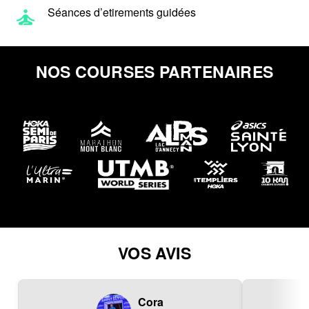
Séances d’etirements guidées
NOS COURSES PARTENAIRES
VOS AVIS
Cora