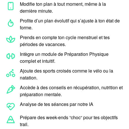
Modifie ton plan à tout moment, même à la
dernière minute.
Profite d’un plan évolutif qui s’ajuste à ton état de
forme.
Prends en compte ton cycle menstruel et tes
périodes de vacances.
Intègre un module de Préparation Physique
complet et intuitif.
Ajoute des sports croisés comme le vélo ou la
natation.
Accède à des conseils en récupération, nutrition et
préparation mentale.
Analyse de tes séances par notre IA
Prépare des week-ends “choc“ pour tes objectifs
trail.