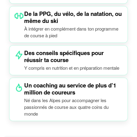
De la PPG, du vélo, de la natation, ou
même du ski
À intégrer en complément dans ton programme
de course à pied
Des conseils spécifiques pour
réussir ta course
Y compris en nutrition et en préparation mentale
Un coaching au service de plus d’1
million de coureurs
Né dans les Alpes pour accompagner les
passionnés de course aux quatre coins du
monde